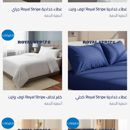
غطاء خدادية Royal Stripe اوف وايت
غطاء خدادية Royal Stripe جراي
أغطية ألحفة
أغطية ألحفة
تخفيضات!
غطاء خدادية Royal Stripe كحلي
كفر لحاف Royal Stripe اوف وايت
اغطية ألحفة
أغطية ألحفة
تخفيضات!
تخفيضات!