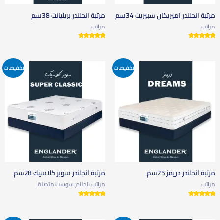
مرتبة انجلندر اميريكان سبيريت 34سم
مرتبة انجلندر بريليانت 38سم
مراتب
مراتب
تم التقييم
تم التقييم
5.00
5.00
من 5
من 5
تخفيضات!
تخفيضات!
مرتبة انجلندر دريمز 25سم
مرتبة انجلندر سوبر كلاسيك 28سم
مراتب
مراتب انجلندر سوست متصلة
تم التقييم
تم التقييم
5.00
5.00
من 5
من 5