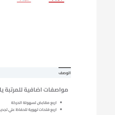
الوصف
معلومات إضافية
مراجعات (2)
مواصفات اضافية للمرتبة ي
اربع مقابض لسهولة الحركة
اربع فتحات تهوية للحفاظ علي تجديد