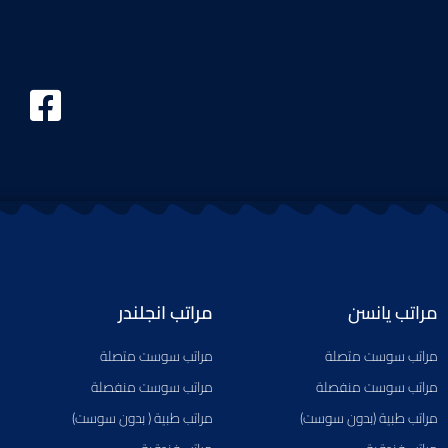
F
a
c
e
b
o
o
مراتب يانسن
مراتب انجلندر
k
مراتب سوست متصلة
مراتب سوست متصلة
-
مراتب سوست منفصلة
مراتب سوست منفصلة
s
مراتب طبية (بدون سوست)
مراتب طبية ( بدون سوست)