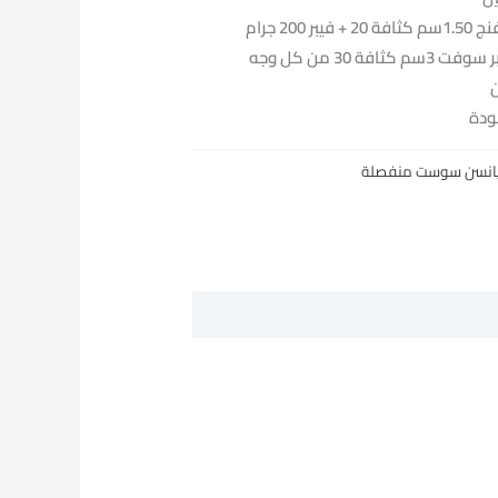
200 جرام
 30 من كل وجه
ودة
يانسن سوست منفصلة